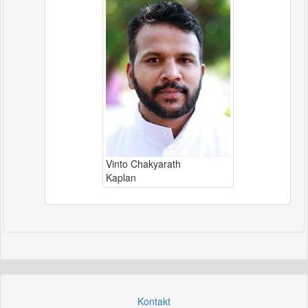
Vinto Chakyarath
Kaplan
Kontakt