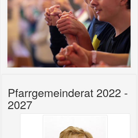
Pfarrgemeinderat 2022 -
2027