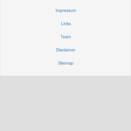
Impressum
Links
Team
Disclaimer
Sitemap